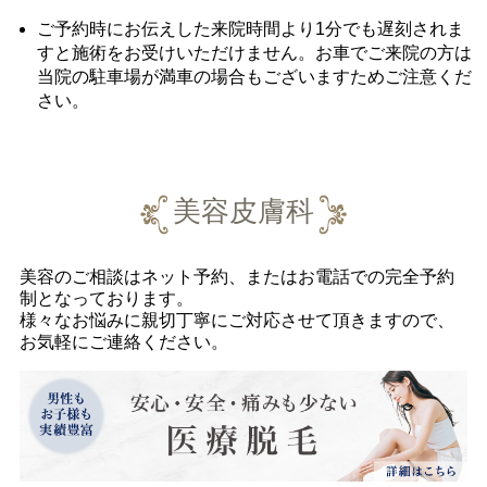
ご予約時にお伝えした来院時間より1分でも遅刻されま
すと施術をお受けいただけません。お車でご来院の方は
当院の駐車場が満車の場合もございますためご注意くだ
さい。
美容皮膚科
美容のご相談はネット予約、またはお電話での完全予約
制となっております。
様々なお悩みに親切丁寧にご対応させて頂きますので、
お気軽にご連絡ください。