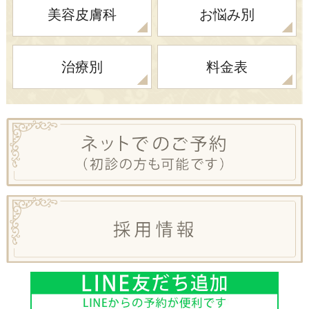
美容皮膚科
お悩み別
治療別
料金表