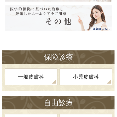
保険診療
一般皮膚科
小児皮膚科
自由診療