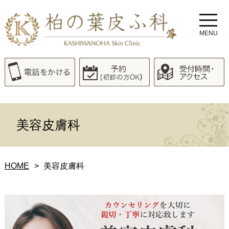
MENU
美容皮膚科
HOME
美容皮膚科