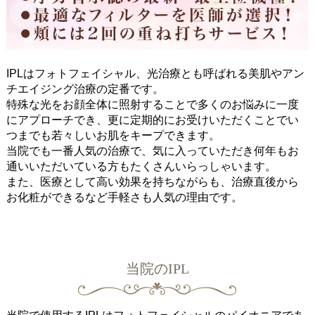
IPLはフォトフェイシャル、光治療とも呼ばれる美肌やアン
チエイジング治療の定番です。
特殊な光をお顔全体に照射することで多くのお悩みに一度
にアプローチでき、更に定期的にお受けいただくことでい
つまでも若々しいお肌をキープできます。
当院でも一番人気の治療で、気に入っていただき何年もお
通いいただいている方もたくさんいらっしゃいます。
また、医療として高い効果を持ちながらも、治療直後から
お化粧ができるなど手軽さも人気の理由です。
当院のIPL