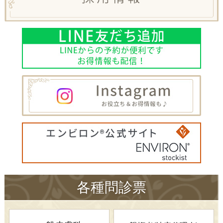
各種問診票