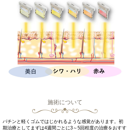
施術について
パチンと軽くゴムではじかれるような感覚があります。初
期治療としてまずは4週間ごとに3～5回程度の治療をおすす