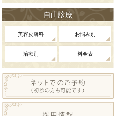
自由診療
美容皮膚科
お悩み別
治療別
料金表