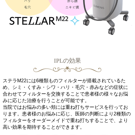
IPLの効果
ステラM22には6種類ものフィルターが搭載されているた
め、シミ・くすみ・シワ・ハリ・毛穴・赤みなどの症状に
合わせてフィルターを交換することで患者様の様々なお悩
みに応じた治療を行うことが可能です。
当院ではお悩みの多い頬には重ね打ちサービスを行ってお
ります。患者様のお悩みに応じ、医師の判断により2種類の
フィルターをオーダーメイドで重ね打ちすることで、より
高い効果を期待することができます。