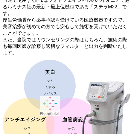
当院で使用するIPLはフォトフェイシャルのパイオニアであ
るルミナス社の最新・最上位機種である「ステラM22」で
す。
厚生労働省から薬事承認を受けている医療機器ですので、
美容治療が初めての方でも安心して施術を受けていただく
ことができます。
また、当院ではカウンセリングの際はもちろん、施術の際
も毎回医師が診察し適切なフィルターと出力を判断いたし
ます。