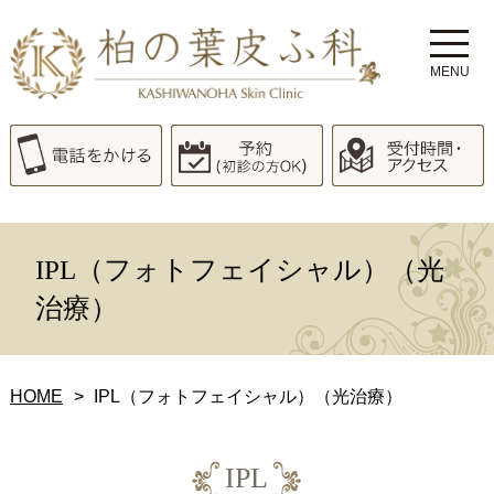
MENU
IPL（フォトフェイシャル）（光
治療）
HOME
IPL（フォトフェイシャル）（光治療）
IPL