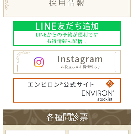
各種問診票