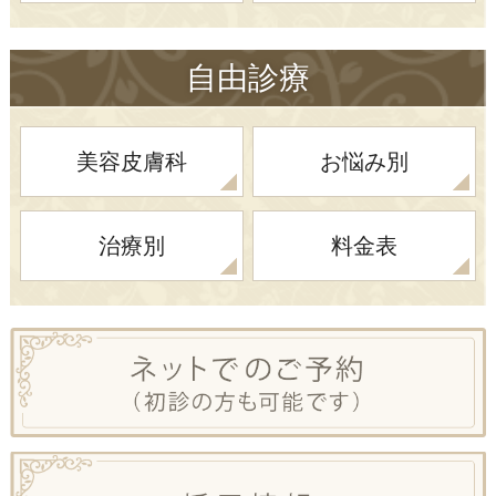
自由診療
美容皮膚科
お悩み別
治療別
料金表