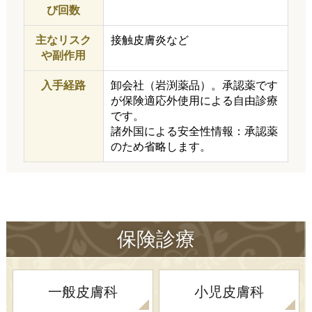
び回数
主なリスク
接触皮膚炎など
や副作用
入手経路
卸会社（岩渕薬品）。承認薬です
が保険適応外使用による自由診療
です。
諸外国による安全性情報：承認薬
のため省略します。
保険診療
一般皮膚科
小児皮膚科