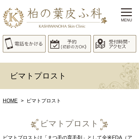
MENU
ビマトプロスト
HOME
ビマトプロスト
ビマトプロスト
ビマトプロストは「まつ毛の育毛剤」として全米FDA（ア