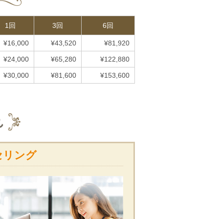
1回
3回
6回
¥16,000
¥43,520
¥81,920
¥24,000
¥65,280
¥122,880
¥30,000
¥81,600
¥153,600
れ
セリング