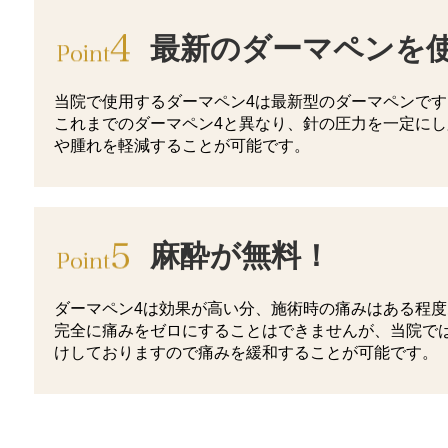
最新のダーマペンを
当院で使用するダーマペン4は最新型のダーマペンです
これまでのダーマペン4と異なり、針の圧力を一定に
や腫れを軽減することが可能です。
麻酔が無料！
ダーマペン4は効果が高い分、施術時の痛みはある程
完全に痛みをゼロにすることはできませんが、当院で
けしておりますので痛みを緩和することが可能です。