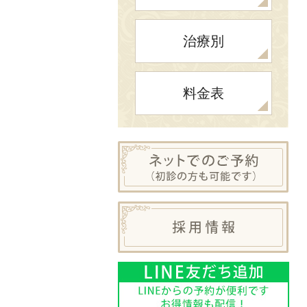
治療別
料金表