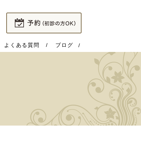
よくある質問
ブログ