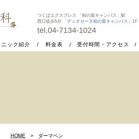
つくばエクスプレス 「柏の葉キャンパス」駅
西口徒歩5分 「
デュオセーヌ柏の葉キャンパス
」1F
tel.04-7134-1024
リニック紹介
料金表
受付時間・アクセス
HOME
ダーマペン