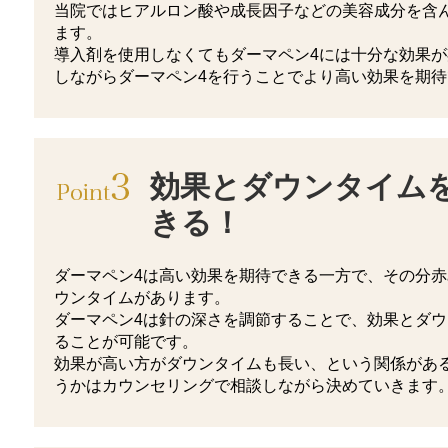
当院ではヒアルロン酸や成長因子などの美容成分を含
ます。
導入剤を使用しなくてもダーマペン4には十分な効果
しながらダーマペン4を行うことでより高い効果を期
効果とダウンタイム
きる！
ダーマペン4は高い効果を期待できる一方で、その分
ウンタイムがあります。
ダーマペン4は針の深さを調節することで、効果とダ
ることが可能です。
効果が高い方がダウンタイムも長い、という関係があ
うかはカウンセリングで相談しながら決めていきます